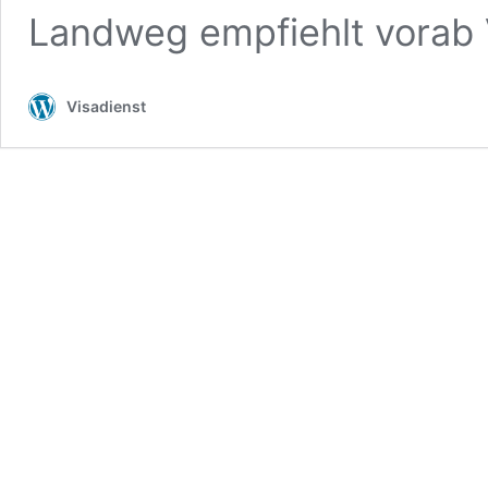
Landweg empfiehlt vorab 
Visadienst