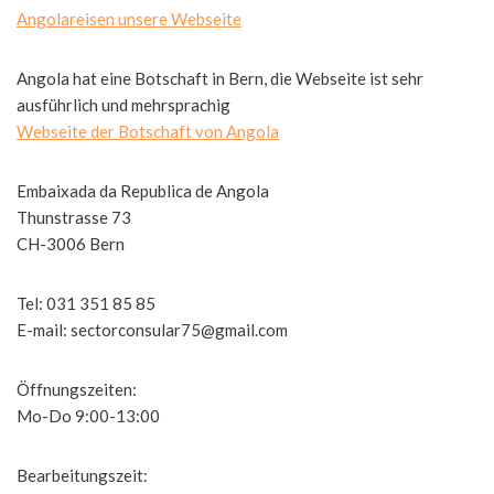
Angolareisen unsere Webseite
Angola hat eine Botschaft in Bern, die Webseite ist sehr
ausführlich und mehrsprachig
Webseite der Botschaft von Angola
Embaixada da Republica de Angola
Thunstrasse 73
CH-3006 Bern
Tel: 031 351 85 85
E-mail: sectorconsular75@gmail.com
Öffnungszeiten:
Mo-Do 9:00-13:00
Bearbeitungszeit: