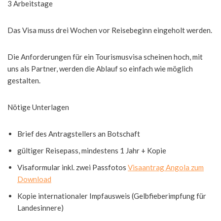
3 Arbeitstage
Das Visa muss drei Wochen vor Reisebeginn eingeholt werden.
Die Anforderungen für ein Tourismusvisa scheinen hoch, mit
uns als Partner, werden die Ablauf so einfach wie möglich
gestalten.
Nötige Unterlagen
Brief des Antragstellers an Botschaft
gültiger Reisepass, mindestens 1 Jahr + Kopie
Visaformular inkl. zwei Passfotos
Visaantrag Angola zum
Download
Kopie internationaler Impfausweis (Gelbfieberimpfung für
Landesinnere)