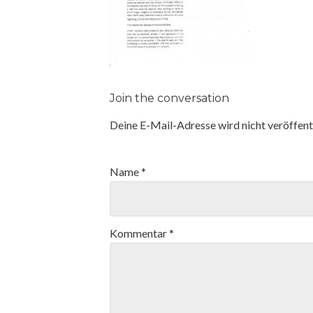
Join the conversation
Deine E-Mail-Adresse wird nicht veröffentl
Name
*
Kommentar
*