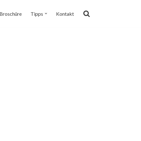
Broschüre
Tipps
Kontakt