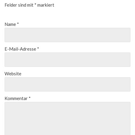
Felder sind mit
*
markiert
Name
*
E-Mail-Adresse
*
Website
Kommentar
*