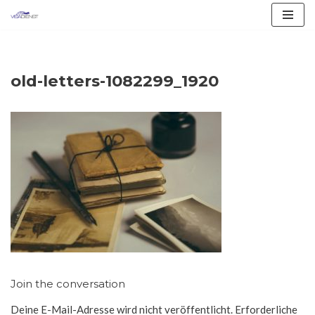
Zum
Inhalt
springen
old-letters-1082299_1920
Join the conversation
Deine E-Mail-Adresse wird nicht veröffentlicht.
Erforderliche